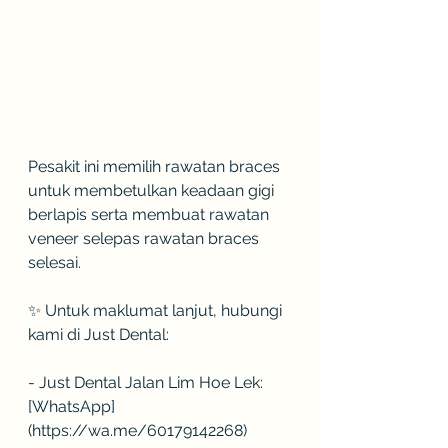
Pesakit ini memilih rawatan braces 
untuk membetulkan keadaan gigi 
berlapis serta membuat rawatan 
veneer selepas rawatan braces 
selesai.
✨ Untuk maklumat lanjut, hubungi 
kami di Just Dental:
- Just Dental Jalan Lim Hoe Lek: 
[WhatsApp]
(https://wa.me/60179142268)